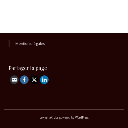
Mentions légales
Partager la page
LawyeriaX Lite
powered by
WordPress