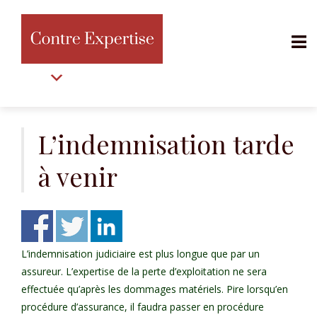
MENU
Aller
au
L’indemnisation tarde
contenu
à venir
L’indemnisation judiciaire est plus longue que par un
assureur. L’expertise de la perte d’exploitation ne sera
effectuée qu’après les dommages matériels. Pire lorsqu’en
procédure d’assurance, il faudra passer en procédure