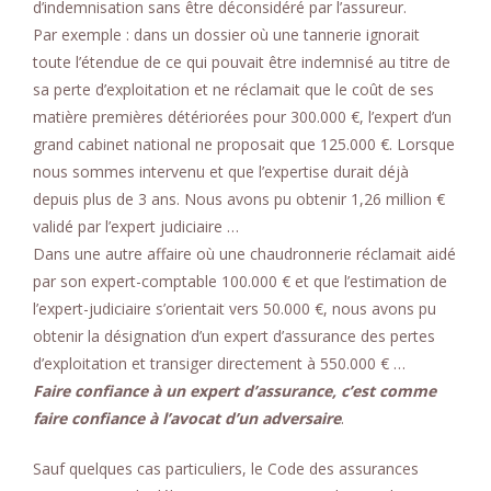
d’indemnisation sans être déconsidéré par l’assureur.
Par exemple : dans un dossier où une tannerie ignorait
toute l’étendue de ce qui pouvait être indemnisé au titre de
sa perte d’exploitation et ne réclamait que le coût de ses
matière premières détériorées pour 300.000 €, l’expert d’un
grand cabinet national ne proposait que 125.000 €. Lorsque
nous sommes intervenu et que l’expertise durait déjà
depuis plus de 3 ans. Nous avons pu obtenir 1,26 million €
validé par l’expert judiciaire …
Dans une autre affaire où une chaudronnerie réclamait aidé
par son expert-comptable 100.000 € et que l’estimation de
l’expert-judiciaire s’orientait vers 50.000 €, nous avons pu
obtenir la désignation d’un expert d’assurance des pertes
d’exploitation et transiger directement à 550.000 € …
Faire confiance à un expert d’assurance, c’est comme
faire confiance à l’avocat d’un adversaire
.
Sauf quelques cas particuliers, le Code des assurances