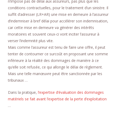
n’impose pas de délai aux assureurs, pas plus que les
conditions contractuelles, pour le traitement d’un sinistre. Il
suffit d’adresser (LR+AR) une mise en demeure à l’assureur
d’indemniser à bref délai pour accélérer son indemnisation,
car cette mise en demeure va générer des intérêts
moratoires et souvent ceux-ci vont inciter l’assureur à
verser l’indemnité plus vite.
Mais comme l’assureur est tenu de faire une offre, il peut
tenter de contourner ce surcoût en proposant une somme
inférieure à la réalité des dommages de manière à ce
qu’elle soit refusée, ce qui allonge le délai de règlement.
Mais une telle manœuvre peut être sanctionnée par les
tribunaux …
Dans la pratique,
l’expertise d’évaluation des dommages
matériels se fait avant l’expertise de la perte d’exploitation
…