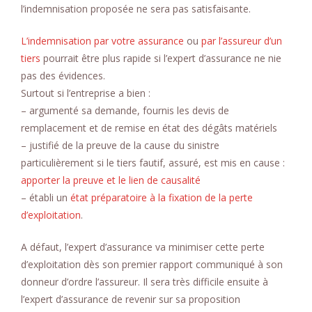
l’indemnisation proposée ne sera pas satisfaisante.
L’indemnisation par votre assurance
ou
par l’assureur d’un
tiers
pourrait être plus rapide si l’expert d’assurance ne nie
pas des évidences.
Surtout si l’entreprise a bien :
– argumenté sa demande, fournis les devis de
remplacement et de remise en état des dégâts matériels
– justifié de la preuve de la cause du sinistre
particulièrement si le tiers fautif, assuré, est mis en cause :
apporter la preuve et le lien de causalité
– établi un
état préparatoire à la fixation de la perte
d’exploitation
.
A défaut, l’expert d’assurance va minimiser cette perte
d’exploitation dès son premier rapport communiqué à son
donneur d’ordre l’assureur. Il sera très difficile ensuite à
l’expert d’assurance de revenir sur sa proposition