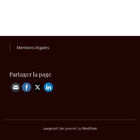
Mentions légales
Partager la page
LawyeriaX Lite
powered by
WordPress